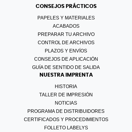
CONSEJOS PRÁCTICOS
PAPELES Y MATERIALES
ACABADOS
PREPARAR TU ARCHIVO
CONTROL DE ARCHIVOS
PLAZOS Y ENVÍOS
CONSEJOS DE APLICACIÓN
GUÍA DE SENTIDO DE SALIDA
NUESTRA IMPRENTA
HISTORIA
TALLER DE IMPRESIÓN
NOTICIAS
PROGRAMA DE DISTRIBUIDORES
CERTIFICADOS Y PROCEDIMIENTOS
FOLLETO LABELYS