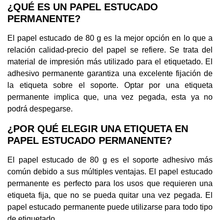
¿QUÉ ES UN PAPEL ESTUCADO
PERMANENTE?
El papel estucado de 80 g es la mejor opción en lo que a
relación calidad-precio del papel se refiere. Se trata del
material de impresión más utilizado para el etiquetado. El
adhesivo permanente garantiza una excelente fijación de
la etiqueta sobre el soporte. Optar por una etiqueta
permanente implica que, una vez pegada, esta ya no
podrá despegarse.
¿POR QUÉ ELEGIR UNA ETIQUETA EN
PAPEL ESTUCADO PERMANENTE?
El papel estucado de 80 g es el soporte adhesivo más
común debido a sus múltiples ventajas. El papel estucado
permanente es perfecto para los usos que requieren una
etiqueta fija, que no se pueda quitar una vez pegada. El
papel estucado permanente puede utilizarse para todo tipo
de etiquetado.