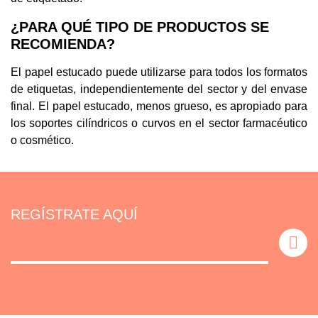
¿PARA QUÉ TIPO DE PRODUCTOS SE
RECOMIENDA?
El papel estucado puede utilizarse para todos los formatos
de etiquetas, independientemente del sector y del envase
final. El papel estucado, menos grueso, es apropiado para
los soportes cilíndricos o curvos en el sector farmacéutico
o cosmético.
REGÍSTRATE AQUÍ