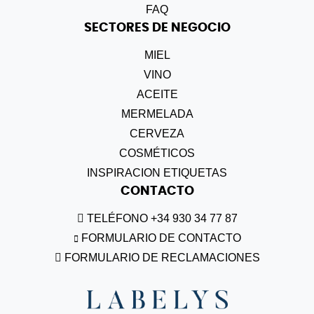
FAQ
SECTORES DE NEGOCIO
MIEL
VINO
ACEITE
MERMELADA
CERVEZA
COSMÉTICOS
INSPIRACION ETIQUETAS
CONTACTO
TELÉFONO +34 930 34 77 87
FORMULARIO DE CONTACTO
FORMULARIO DE RECLAMACIONES