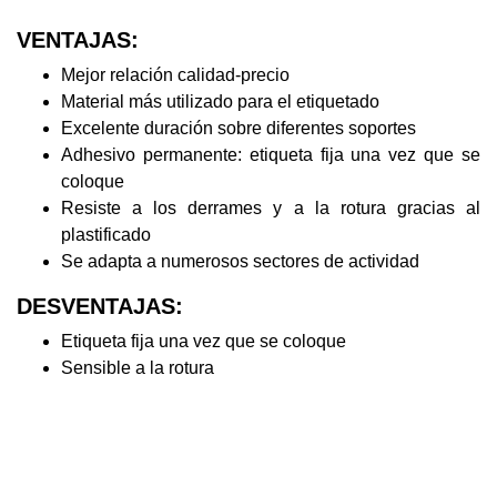
VENTAJAS:
Mejor relación calidad-precio
Material más utilizado para el etiquetado
Excelente duración sobre diferentes soportes
Adhesivo permanente: etiqueta fija una vez que se
coloque
Resiste a los derrames y a la rotura gracias al
plastificado
Se adapta a numerosos sectores de actividad
DESVENTAJAS:
Etiqueta fija una vez que se coloque
Sensible a la rotura