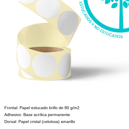
Frontal: Papel estucado brillo de 80 g/m2
Adhesivo: Base acrílica permanente
Dorsal: Papel cristal (celulosa) amarillo