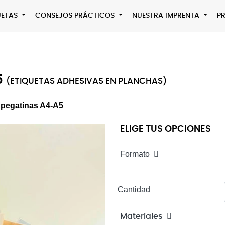
QUETAS
CONSEJOS PRÁCTICOS
NUESTRA IMPRENTA
P
5
(ETIQUETAS ADHESIVAS EN PLANCHAS)
 pegatinas A4-A5
ELIGE TUS OPCIONES
Formato
Cantidad
Materiales