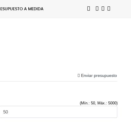
RESUPUESTO A MEDIDA
Enviar presupuesto
(Mín.: 50, Máx.: 5000)