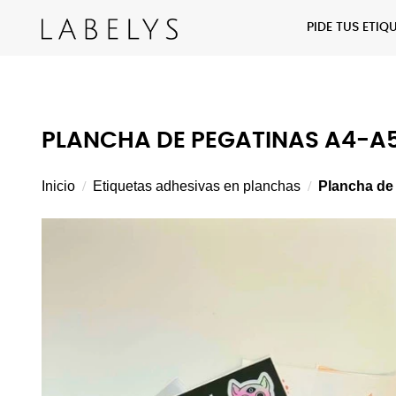
PIDE TUS ETI
PLANCHA DE PEGATINAS A4-A
Inicio
Etiquetas adhesivas en planchas
Plancha de