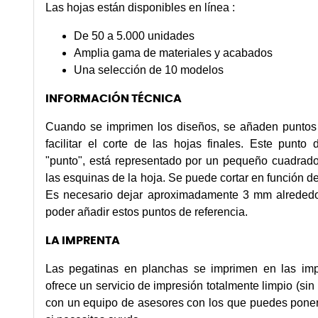
Las hojas están
disponibles en línea
:
De 50 a 5.000 unidades
Amplia gama de materiales y acabados
Una selección de 10 modelos
INFORMACIÓN TÉCNICA
Cuando se imprimen los diseños, se añaden puntos 
facilitar el corte de las hojas finales. Este punto
"punto", está representado por un pequeño cuadrad
las esquinas de la hoja. Se puede cortar en función de
Es necesario dejar aproximadamente 3 mm alrededo
poder añadir estos puntos de referencia.
LA IMPRENTA
Las pegatinas en planchas se imprimen en las imp
ofrece un servicio de impresión totalmente limpio (sin
con un equipo de asesores con los que puedes ponert