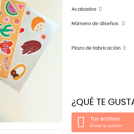
Acabados
Número de diseños
Plazo de fabricación
¿QUÉ TE GUST
Tus archivos
Enviar tu archivo