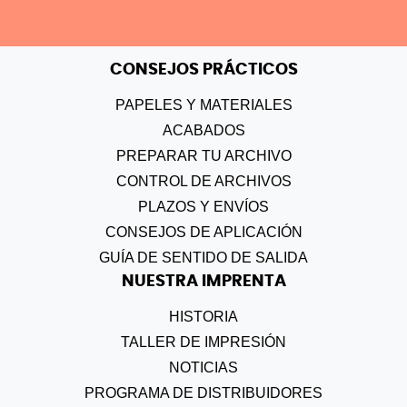
CONSEJOS PRÁCTICOS
PAPELES Y MATERIALES
ACABADOS
PREPARAR TU ARCHIVO
CONTROL DE ARCHIVOS
PLAZOS Y ENVÍOS
CONSEJOS DE APLICACIÓN
GUÍA DE SENTIDO DE SALIDA
NUESTRA IMPRENTA
HISTORIA
TALLER DE IMPRESIÓN
NOTICIAS
PROGRAMA DE DISTRIBUIDORES