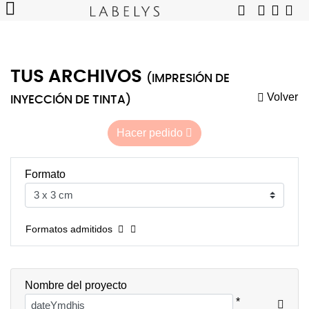
TUS ARCHIVOS
(IMPRESIÓN DE
Volver
INYECCIÓN DE TINTA)
Hacer pedido
Formato
Formatos admitidos
Nombre del proyecto
*