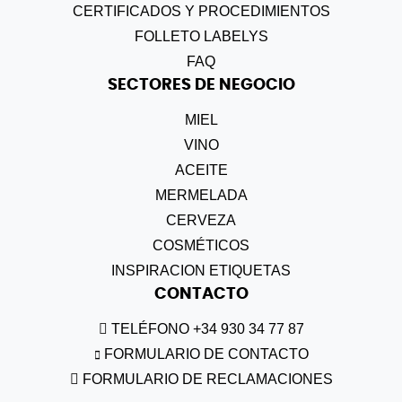
CERTIFICADOS Y PROCEDIMIENTOS
FOLLETO LABELYS
FAQ
SECTORES DE NEGOCIO
MIEL
VINO
ACEITE
MERMELADA
CERVEZA
COSMÉTICOS
INSPIRACION ETIQUETAS
CONTACTO
TELÉFONO +34 930 34 77 87
FORMULARIO DE CONTACTO
FORMULARIO DE RECLAMACIONES