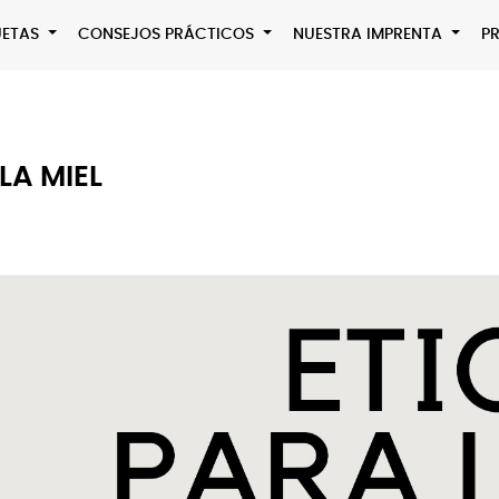
QUETAS
CONSEJOS PRÁCTICOS
NUESTRA IMPRENTA
P
LA MIEL