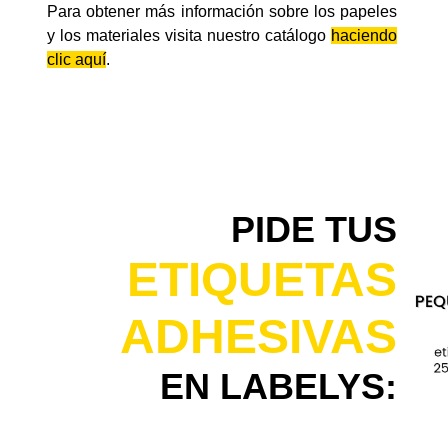
Para obtener más información sobre los papeles
y los materiales visita nuestro catálogo
haciendo
clic aquí
.
PIDE TUS
ETIQUETAS
ADHESIVAS
EN LABELYS: