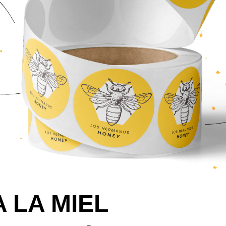
 LA MIEL