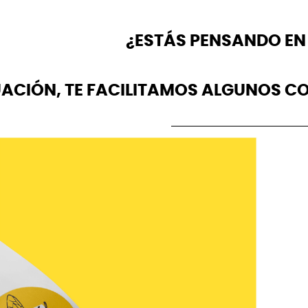
¿ESTÁS PENSANDO EN 
ACIÓN, TE FACILITAMOS ALGUNOS CO