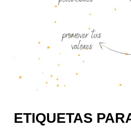
ETIQUETAS PARA