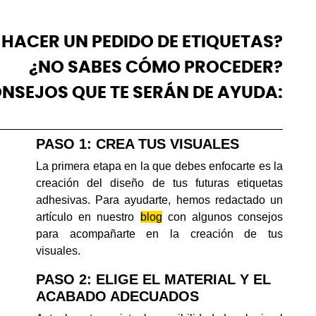
HACER UN PEDIDO DE ETIQUETAS?
¿NO SABES CÓMO PROCEDER?
NSEJOS QUE TE SERÁN DE AYUDA:
PASO 1: CREA TUS VISUALES
La primera etapa en la que debes enfocarte es la
creación del diseño de tus futuras etiquetas
adhesivas. Para ayudarte, hemos redactado un
artículo en nuestro
blog
con algunos consejos
para acompañarte en la creación de tus
visuales.
PASO 2: ELIGE EL MATERIAL Y EL
ACABADO ADECUADOS