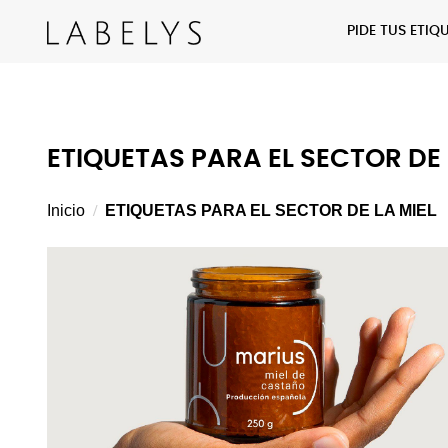
PIDE TUS ETI
ETIQUETAS PARA EL SECTOR DE 
Inicio
ETIQUETAS PARA EL SECTOR DE LA MIEL