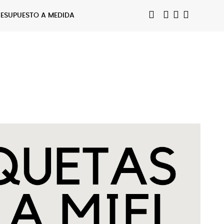
RESUPUESTO A MEDIDA