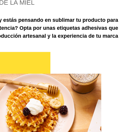
E LA MIEL
y estás pensando en sublimar tu producto para
etencia? Opta por unas etiquetas adhesivas que
roducción artesanal y la experiencia de tu marca