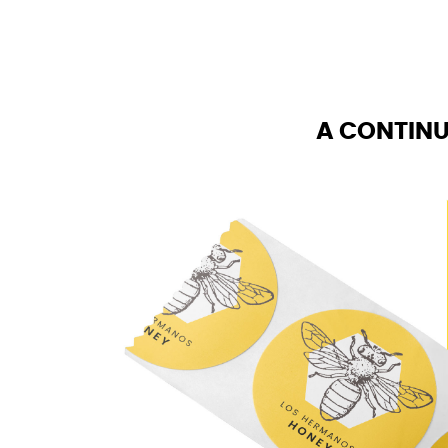
A CONTINU