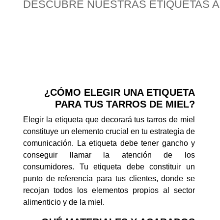
DESCUBRE NUESTRAS ETIQUETAS AD
¿CÓMO ELEGIR UNA ETIQUETA
PARA TUS TARROS DE MIEL?
Elegir la etiqueta que decorará tus tarros de miel
constituye un elemento crucial en tu estrategia de
comunicación. La etiqueta debe tener gancho y
conseguir llamar la atención de los
consumidores. Tu etiqueta debe constituir un
punto de referencia para tus clientes, donde se
recojan todos los elementos propios al sector
alimenticio y de la miel.