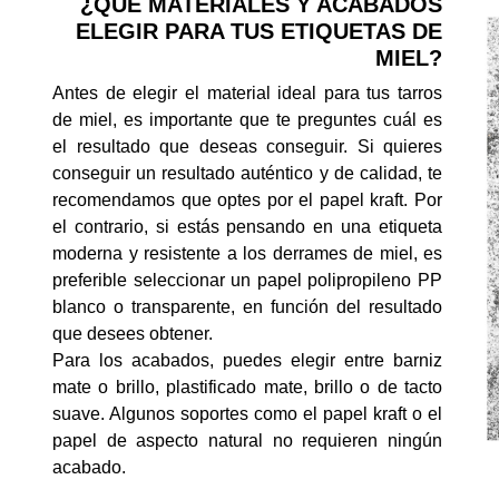
¿QUÉ MATERIALES Y ACABADOS
ELEGIR PARA TUS ETIQUETAS DE
MIEL?
Antes de elegir el material ideal para tus tarros
de miel, es importante que te preguntes cuál es
el resultado que deseas conseguir. Si quieres
conseguir un resultado auténtico y de calidad, te
recomendamos que optes por el papel kraft. Por
el contrario, si estás pensando en una etiqueta
moderna y resistente a los derrames de miel, es
preferible seleccionar un papel polipropileno PP
blanco o transparente, en función del resultado
que desees obtener.
Para los acabados, puedes elegir entre barniz
mate o brillo, plastificado mate, brillo o de tacto
suave. Algunos soportes como el papel kraft o el
papel de aspecto natural no requieren ningún
acabado.