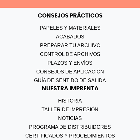
CONSEJOS PRÁCTICOS
PAPELES Y MATERIALES
ACABADOS
PREPARAR TU ARCHIVO
CONTROL DE ARCHIVOS
PLAZOS Y ENVÍOS
CONSEJOS DE APLICACIÓN
GUÍA DE SENTIDO DE SALIDA
NUESTRA IMPRENTA
HISTORIA
TALLER DE IMPRESIÓN
NOTICIAS
PROGRAMA DE DISTRIBUIDORES
CERTIFICADOS Y PROCEDIMIENTOS