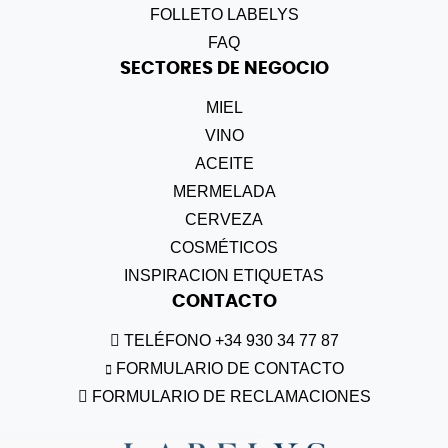
FOLLETO LABELYS
FAQ
SECTORES DE NEGOCIO
MIEL
VINO
ACEITE
MERMELADA
CERVEZA
COSMÉTICOS
INSPIRACION ETIQUETAS
CONTACTO
TELÉFONO +34 930 34 77 87
FORMULARIO DE CONTACTO
FORMULARIO DE RECLAMACIONES