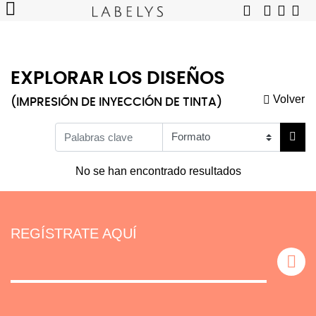
EXPLORAR LOS DISEÑOS
Volver
(IMPRESIÓN DE INYECCIÓN DE TINTA)
No se han encontrado resultados
REGÍSTRATE AQUÍ