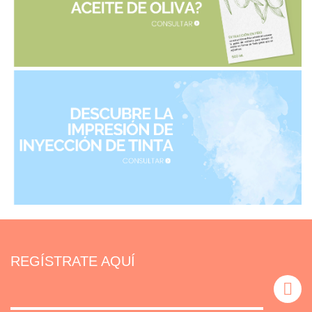
REGÍSTRATE AQUÍ