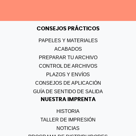
CONSEJOS PRÁCTICOS
PAPELES Y MATERIALES
ACABADOS
PREPARAR TU ARCHIVO
CONTROL DE ARCHIVOS
PLAZOS Y ENVÍOS
CONSEJOS DE APLICACIÓN
GUÍA DE SENTIDO DE SALIDA
NUESTRA IMPRENTA
HISTORIA
TALLER DE IMPRESIÓN
NOTICIAS