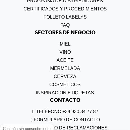
PROGRAMA DE DISTRIBUIDORES
CERTIFICADOS Y PROCEDIMIENTOS
FOLLETO LABELYS
FAQ
SECTORES DE NEGOCIO
MIEL
VINO
ACEITE
MERMELADA
CERVEZA
COSMÉTICOS
INSPIRACION ETIQUETAS
CONTACTO
TELÉFONO +34 930 34 77 87
FORMULARIO DE CONTACTO
FORMULARIO DE RECLAMACIONES
Continúa sin consentimiento