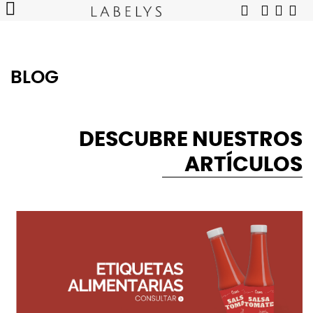
BLOG
DESCUBRE NUESTROS
ARTÍCULOS